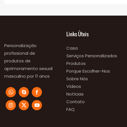
Links Úteis
Personalização
Casa
profissional de
Serviços Personalizados
produtos de
Produtos
aprimoramento sexual
Porque Escolher-Nos
masculino por 11 anos
Sobre Nós
Vídeos
Notícias
Contato
FAQ