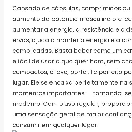
Cansado de cápsulas, comprimidos ou
aumento da potência masculina oferec
aumentar a energia, a resistência e o 
ervas, ajuda a manter a energia e a co
complicadas. Basta beber como um café
e fácil de usar a qualquer hora, sem 
compactos, é leve, portátil e perfeito p
lugar. Ele se encaixa perfeitamente na 
momentos importantes — tornando-se u
moderno. Com o uso regular, proporcion
uma sensação geral de maior confiança
consumir em qualquer lugar.