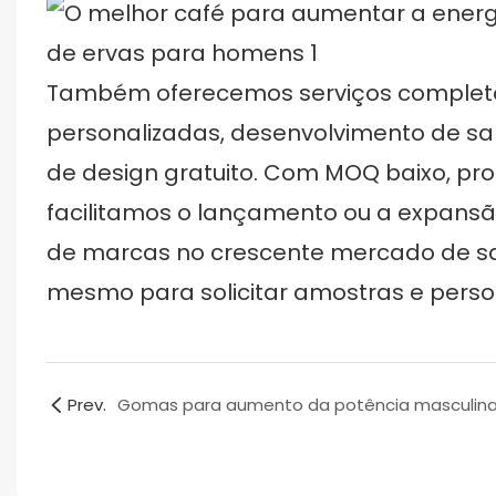
Também oferecemos serviços completo
personalizadas, desenvolvimento de s
de design gratuito. Com MOQ baixo, pr
facilitamos o lançamento ou a expans
de marcas no crescente mercado de sa
mesmo para solicitar amostras e perso
Prev.