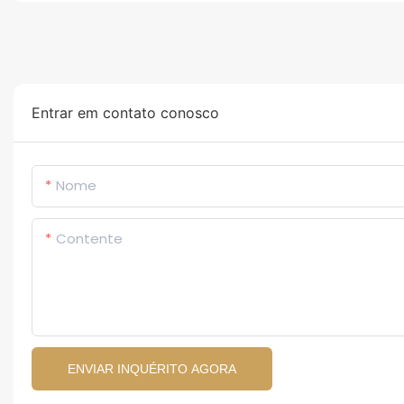
Entrar em contato conosco
Nome
Contente
ENVIAR INQUÉRITO AGORA