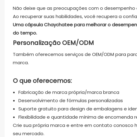
Não deixe que as preocupações com o desempenho d
Ao recuperar suas habilidades, você recupera a confi
Uma cápsula Chaychatee para melhorar o desempenho
do tempo.
Personalização OEM/ODM
Também oferecemos serviços de OEM/ODM para parceir
marca.
O que oferecemos:
Fabricação de marca própria/marca branca
Desenvolvimento de fórmulas personalizadas
Suporte gratuito para design de embalagens e ident
Flexibilidade e quantidade mínima de encomenda re
Crie sua própria marca e entre em contato conosco 
seu mercado.