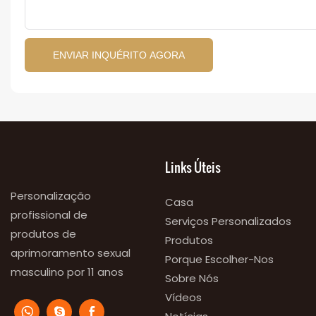
ENVIAR INQUÉRITO AGORA
Links Úteis
Personalização
Casa
profissional de
Serviços Personalizados
produtos de
Produtos
aprimoramento sexual
Porque Escolher-Nos
masculino por 11 anos
Sobre Nós
Vídeos