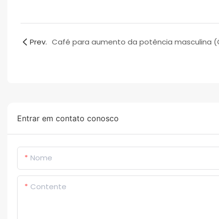
Prev.
Entrar em contato conosco
Nome
Contente