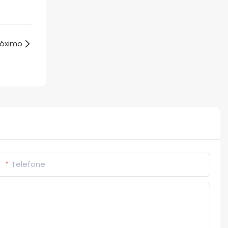
róximo
Telefone