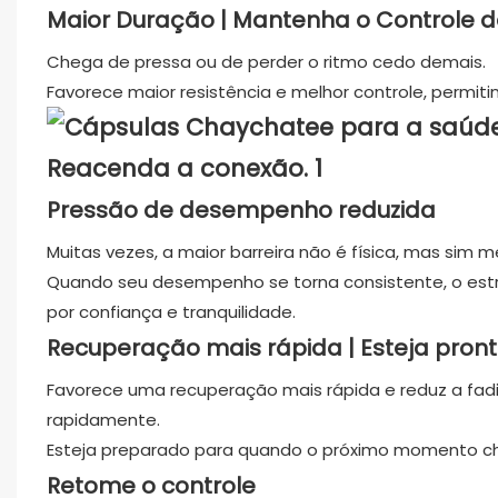
Maior Duração | Mantenha o Controle
Chega de pressa ou de perder o ritmo cedo demais.
Favorece maior resistência e melhor controle, permi
Pressão de desempenho reduzida
Muitas vezes, a maior barreira não é física, mas sim m
Quando seu desempenho se torna consistente, o estr
por confiança e tranquilidade.
Recuperação mais rápida | Esteja pro
Favorece uma recuperação mais rápida e reduz a fadi
rapidamente.
Esteja preparado para quando o próximo momento c
Retome o controle