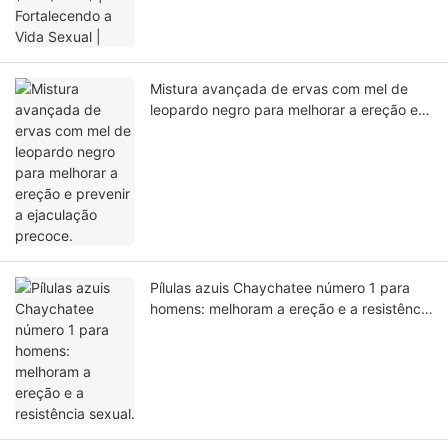
Mistura avançada de ervas com mel de
leopardo negro para melhorar a ereção e
prevenir a ejaculação precoce.
Pílulas azuis Chaychatee número 1 para
homens: melhoram a ereção e a resistência
sexual.