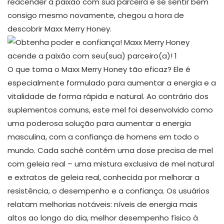
reacender a paixão com sua parceira e se sentir bem
consigo mesmo novamente, chegou a hora de
descobrir Maxx Merry Honey.
O que torna o Maxx Merry Honey tão eficaz? Ele é
especialmente formulado para aumentar a energia e a
vitalidade de forma rápida e natural. Ao contrário dos
suplementos comuns, este mel foi desenvolvido como
uma poderosa solução para aumentar a energia
masculina, com a confiança de homens em todo o
mundo. Cada sachê contém uma dose precisa de mel
com geleia real – uma mistura exclusiva de mel natural
e extratos de geleia real, conhecida por melhorar a
resistência, o desempenho e a confiança. Os usuários
relatam melhorias notáveis: níveis de energia mais
altos ao longo do dia, melhor desempenho físico à