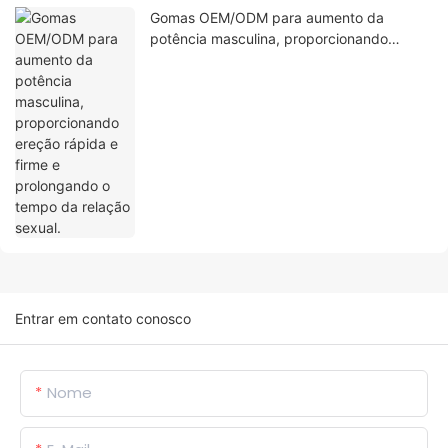
Gomas OEM/ODM para aumento da
potência masculina, proporcionando
ereção rápida e firme e prolongando o
tempo da relação sexual.
Entrar em contato conosco
Nome