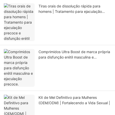
Tiras orais de dissolução rápida para
homens | Tratamento para ejaculação
precoce e disfunção erétil
Comprimidos Ultra Boost de marca própria
para disfunção erétil masculina e
ejaculação precoce.
Kit de Mel Definitivo para Mulheres
(OEM/ODM) | Fortalecendo a Vida Sexual |