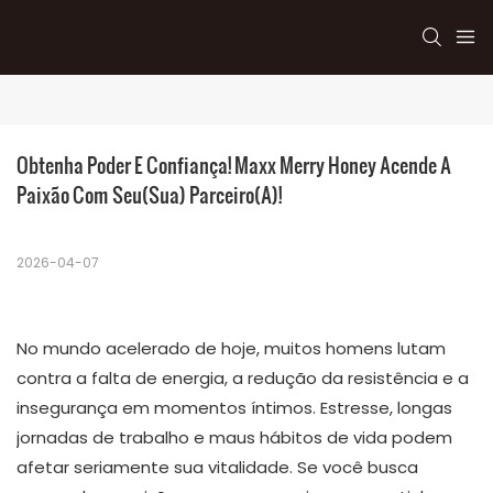
Obtenha Poder E Confiança! Maxx Merry Honey Acende A 
Paixão Com Seu(sua) Parceiro(a)!
2026-04-07
No mundo acelerado de hoje, muitos homens lutam
contra a falta de energia, a redução da resistência e a
insegurança em momentos íntimos. Estresse, longas
jornadas de trabalho e maus hábitos de vida podem
afetar seriamente sua vitalidade. Se você busca