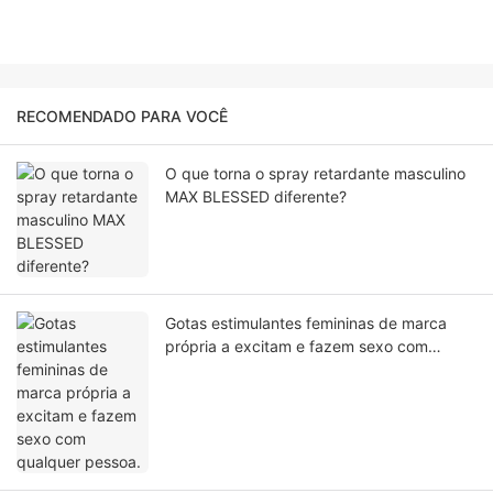
RECOMENDADO PARA VOCÊ
O que torna o spray retardante masculino
MAX BLESSED diferente?
Gotas estimulantes femininas de marca
própria a excitam e fazem sexo com
qualquer pessoa.