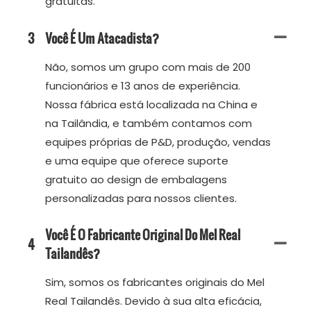
gratuitas.
3
Você É Um Atacadista?
Não, somos um grupo com mais de 200
funcionários e 13 anos de experiência.
Nossa fábrica está localizada na China e
na Tailândia, e também contamos com
equipes próprias de P&D, produção, vendas
e uma equipe que oferece suporte
gratuito ao design de embalagens
personalizadas para nossos clientes.
Você É O Fabricante Original Do Mel Real
4
Tailandês?
Sim, somos os fabricantes originais do Mel
Real Tailandês. Devido à sua alta eficácia,