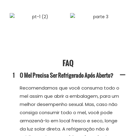
FAQ
1
O Mel Precisa Ser Refrigerado Após Aberto?
Recomendamos que você consuma todo o
mel assim que abrir a embalagem, para um
melhor desempenho sexual. Mas, caso não
consiga consumir todo o mel, você pode
armazená-lo em local fresco e seco, longe
da luz solar direta. A refrigeração não é