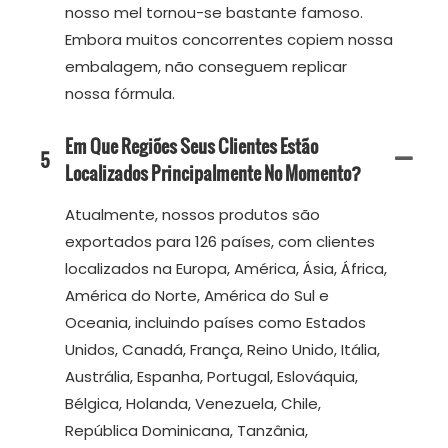
nosso mel tornou-se bastante famoso.
Embora muitos concorrentes copiem nossa
embalagem, não conseguem replicar
nossa fórmula.
Em Que Regiões Seus Clientes Estão
5
Localizados Principalmente No Momento?
Atualmente, nossos produtos são
exportados para 126 países, com clientes
localizados na Europa, América, Ásia, África,
América do Norte, América do Sul e
Oceania, incluindo países como Estados
Unidos, Canadá, França, Reino Unido, Itália,
Austrália, Espanha, Portugal, Eslováquia,
Bélgica, Holanda, Venezuela, Chile,
República Dominicana, Tanzânia,