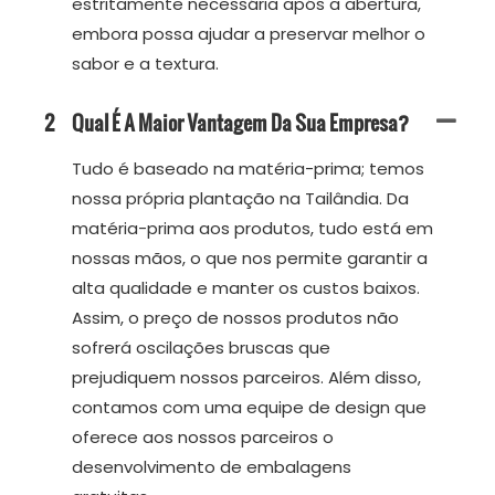
estritamente necessária após a abertura,
embora possa ajudar a preservar melhor o
sabor e a textura.
2
Qual É A Maior Vantagem Da Sua Empresa?
Tudo é baseado na matéria-prima; temos
nossa própria plantação na Tailândia. Da
matéria-prima aos produtos, tudo está em
nossas mãos, o que nos permite garantir a
alta qualidade e manter os custos baixos.
Assim, o preço de nossos produtos não
sofrerá oscilações bruscas que
prejudiquem nossos parceiros. Além disso,
contamos com uma equipe de design que
oferece aos nossos parceiros o
desenvolvimento de embalagens