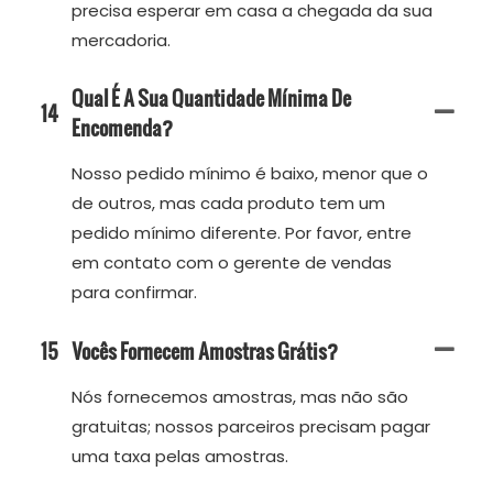
precisa esperar em casa a chegada da sua
mercadoria.
Qual É A Sua Quantidade Mínima De
14
Encomenda?
Nosso pedido mínimo é baixo, menor que o
de outros, mas cada produto tem um
pedido mínimo diferente. Por favor, entre
em contato com o gerente de vendas
para confirmar.
15
Vocês Fornecem Amostras Grátis?
Nós fornecemos amostras, mas não são
gratuitas; nossos parceiros precisam pagar
uma taxa pelas amostras.