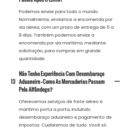
Podemos enviar para todo o mundo.
Normalmente, enviamos a encomenda por
via aérea, com um prazo de entrega de 5 a
8 dias. Também podemos enviar a
encomenda por via marítima, mediante
solicitação, para compras em grande
quantidade.
Não Tenho Experiência Com Desembaraço
13
Aduaneiro — Como As Mercadorias Passam
Pela Alfândega?
Oferecemos serviços de frete aéreo e
marítimo porta a porta, incluindo
desembaraço aduaneiro e pagamento de
impostos. Cuidaremos de tudo. Você só