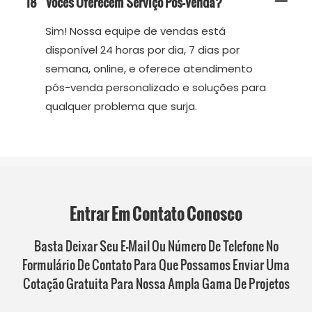
18
Vocês Oferecem Serviço Pós-Venda?
Sim! Nossa equipe de vendas está
disponível 24 horas por dia, 7 dias por
semana, online, e oferece atendimento
pós-venda personalizado e soluções para
qualquer problema que surja.
Entrar Em Contato Conosco
Basta Deixar Seu E-Mail Ou Número De Telefone No
Formulário De Contato Para Que Possamos Enviar Uma
Cotação Gratuita Para Nossa Ampla Gama De Projetos