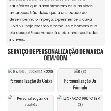
satisfeitos que transformaram as suas vidas
amorosas. Não deixe que a ansiedade de
desempenho o impeça. Experimente a caixa
Gold VIP hoje mesmo e torne-se o homem que
ela deseja! Encomende já e obtenha resultados
incríveis.
SERVIÇO DE PERSONALIZAÇÃO DE MARCA
OEM/ODM
Personalização Da Caixa
Personalização Da
Fórmula