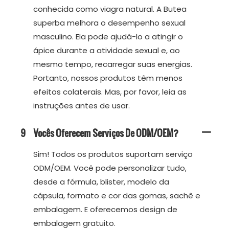
conhecida como viagra natural. A Butea
superba melhora o desempenho sexual
masculino. Ela pode ajudá-lo a atingir o
ápice durante a atividade sexual e, ao
mesmo tempo, recarregar suas energias.
Portanto, nossos produtos têm menos
efeitos colaterais. Mas, por favor, leia as
instruções antes de usar.
9
Vocês Oferecem Serviços De ODM/OEM?
Sim! Todos os produtos suportam serviço
ODM/OEM. Você pode personalizar tudo,
desde a fórmula, blister, modelo da
cápsula, formato e cor das gomas, sachê e
embalagem. E oferecemos design de
embalagem gratuito.