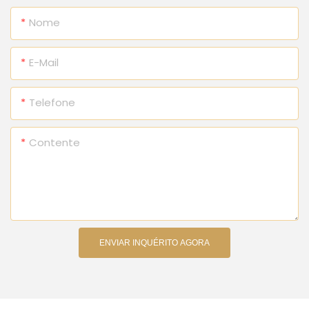
Nome
E-Mail
Telefone
Contente
ENVIAR INQUÉRITO AGORA