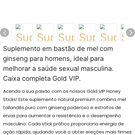
Suplemento em bastão de mel com
ginseng para homens, ideal para
melhorar a saúde sexual masculina.
Caixa completa Gold VIP.
Acenda a sua paixão com os nossos Gold VIP Honey
Sticks! Este suplemento natural premium combina mel
tailandês puro com ginseng poderoso e extratos de
ervas para aumentar a resistência e o desempenho
masculino. Cada stick prático proporciona energia de
ação rápida, ajudando você a obter ereções mais firmes