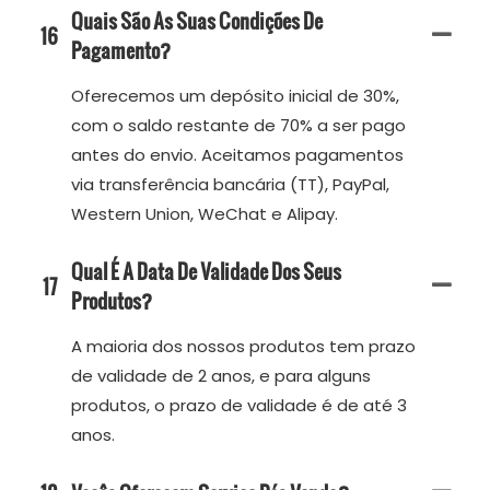
Quais São As Suas Condições De
16
Pagamento?
Oferecemos um depósito inicial de 30%,
com o saldo restante de 70% a ser pago
antes do envio. Aceitamos pagamentos
via transferência bancária (TT), PayPal,
Western Union, WeChat e Alipay.
Qual É A Data De Validade Dos Seus
17
Produtos?
A maioria dos nossos produtos tem prazo
de validade de 2 anos, e para alguns
produtos, o prazo de validade é de até 3
anos.