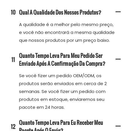
10
Qual A Qualidade Dos Nossos Produtos?
A qualidade é a melhor pelo mesmo preço,
e você não encontrará a mesma qualidade
que nossos produtos por um preço baixo.
Quanto Tempo Leva Para Meu Pedido Ser
11
Enviado Após A Confirmação Da Compra?
Se você fizer um pedido OEM/ODM, os
produtos serão enviados em cerca de 2
semanas. Se você fizer um pedido com
produtos em estoque, enviaremos seu
pacote em 24 horas.
Quanto Tempo Leva Para Eu Receber Meu
12
Pacote Após O Envio?