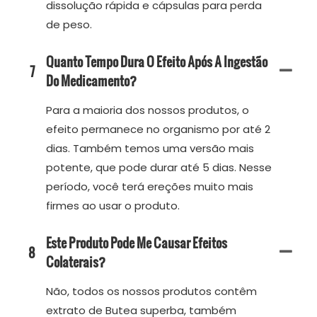
dissolução rápida e cápsulas para perda
de peso.
Quanto Tempo Dura O Efeito Após A Ingestão
7
Do Medicamento?
Para a maioria dos nossos produtos, o
efeito permanece no organismo por até 2
dias. Também temos uma versão mais
potente, que pode durar até 5 dias. Nesse
período, você terá ereções muito mais
firmes ao usar o produto.
Este Produto Pode Me Causar Efeitos
8
Colaterais?
Não, todos os nossos produtos contêm
extrato de Butea superba, também