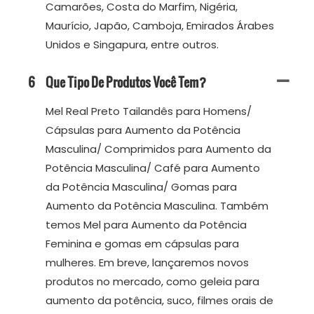
Camarões, Costa do Marfim, Nigéria,
Maurício, Japão, Camboja, Emirados Árabes
Unidos e Singapura, entre outros.
6
Que Tipo De Produtos Você Tem?
Mel Real Preto Tailandês para Homens/
Cápsulas para Aumento da Potência
Masculina/ Comprimidos para Aumento da
Potência Masculina/ Café para Aumento
da Potência Masculina/ Gomas para
Aumento da Potência Masculina. Também
temos Mel para Aumento da Potência
Feminina e gomas em cápsulas para
mulheres. Em breve, lançaremos novos
produtos no mercado, como geleia para
aumento da potência, suco, filmes orais de