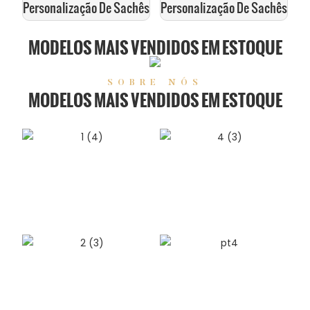
Personalização De Sachês
Personalização De Sachês
MODELOS MAIS VENDIDOS EM ESTOQUE
SOBRE NÓS
MODELOS MAIS VENDIDOS EM ESTOQUE