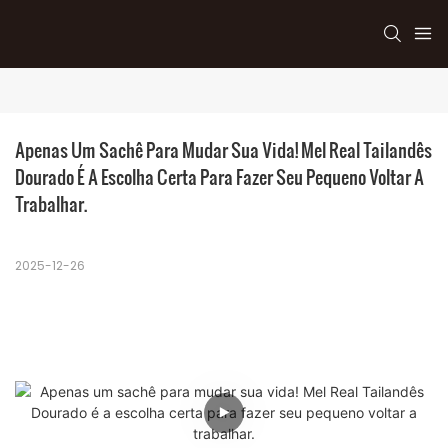
Apenas Um Sachê Para Mudar Sua Vida! Mel Real Tailandês 
Dourado É A Escolha Certa Para Fazer Seu Pequeno Voltar A 
Trabalhar.
2025-12-26