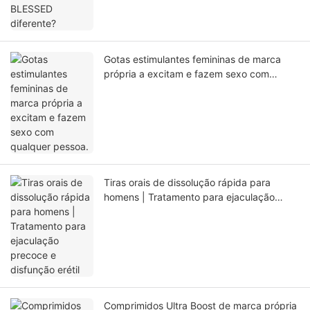
Gotas estimulantes femininas de marca
própria a excitam e fazem sexo com
qualquer pessoa.
Tiras orais de dissolução rápida para
homens | Tratamento para ejaculação
precoce e disfunção erétil
Comprimidos Ultra Boost de marca própria