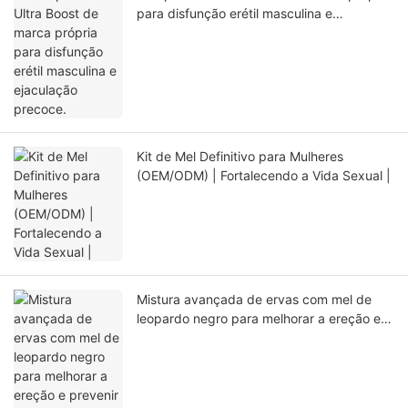
para disfunção erétil masculina e
ejaculação precoce.
Kit de Mel Definitivo para Mulheres
(OEM/ODM) | Fortalecendo a Vida Sexual |
Mistura avançada de ervas com mel de
leopardo negro para melhorar a ereção e
prevenir a ejaculação precoce.