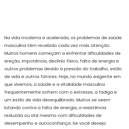
Na vida moderna e acelerada, os problemas de saúde
masculina têm recebido cada vez mais atenção.
Muitos homens começam a enfrentar dificuldades de
ereção, impotência, declínio físico, falta de energia e
outros problemas devido à pressão do trabalho, estilo
de vida e outros fatores. Hoje, no mundo exigente em
que vivemos, a saúde e a vitalidade masculina
frequentemente sofrem com o estresse, a fadiga e
um estilo de vida desequilibrado. Muitos se veem
lutando contra a falta de energia, a resistência
reduzida ou até mesmo com dificuldades de
desempenho e autoconfiança. Se você deseja