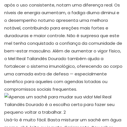
após o uso consistente, notam uma diferença real. Os
níveis de energia aumentam, a fadiga diurna diminui e
o desempenho noturno apresenta uma melhora
notável, contribuindo para ereções mais fortes e
duradouras e maior controle. Não é surpresa que este
mel tenha conquistado a confiança da comunidade de
bem-estar masculino. Além de aumentar o vigor físico,
o Mel Real Tailandês Dourado também ajuda a
fortalecer o sistema imunológico, oferecendo ao corpo
uma camada extra de defesa — especialmente
benéfico para aqueles com agendas lotadas ou
compromissos sociais frequentes.
Usá-lo é muito fácil. Basta misturar um sachê em água