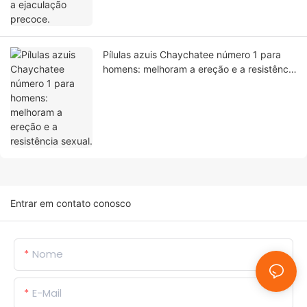
Pílulas azuis Chaychatee número 1 para
homens: melhoram a ereção e a resistência
sexual.
Entrar em contato conosco
Nome
E-Mail