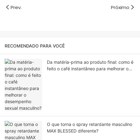
Prev.
Próximo
RECOMENDADO PARA VOCÊ
Da matéria-prima ao produto final: como é
feito o café instantâneo para melhorar o
desempenho sexual masculino?
O que torna o spray retardante masculino
MAX BLESSED diferente?