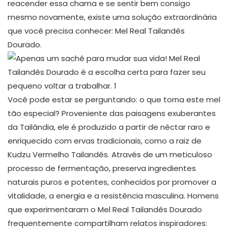
reacender essa chama e se sentir bem consigo
mesmo novamente, existe uma solução extraordinária
que você precisa conhecer: Mel Real Tailandês
Dourado.
Você pode estar se perguntando: o que torna este mel
tão especial? Proveniente das paisagens exuberantes
da Tailândia, ele é produzido a partir de néctar raro e
enriquecido com ervas tradicionais, como a raiz de
Kudzu Vermelho Tailandês. Através de um meticuloso
processo de fermentação, preserva ingredientes
naturais puros e potentes, conhecidos por promover a
vitalidade, a energia e a resistência masculina. Homens
que experimentaram o Mel Real Tailandês Dourado
frequentemente compartilham relatos inspiradores: