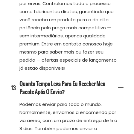
por ervas. Controlamos todo o processo
como fabricantes diretos, garantindo que
você receba um produto puro e de alta
potência pelo preço mais competitivo —
sem intermediários, apenas qualidade
premium. Entre em contato conosco hoje
mesmo para saber mais ou fazer seu
pedido — ofertas especiais de lançamento
já estão disponíveis!
Quanto Tempo Leva Para Eu Receber Meu
13
Pacote Após O Envio?
Podemos enviar para todo o mundo.
Normalmente, enviamos a encomenda por
via aérea, com um prazo de entrega de 5 a
8 dias. Também podemos enviar a