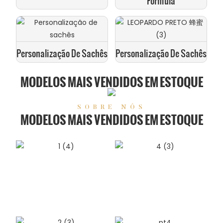
Fórmula
Personalização De Sachês
Personalização De Sachês
MODELOS MAIS VENDIDOS EM ESTOQUE
SOBRE NÓS
MODELOS MAIS VENDIDOS EM ESTOQUE