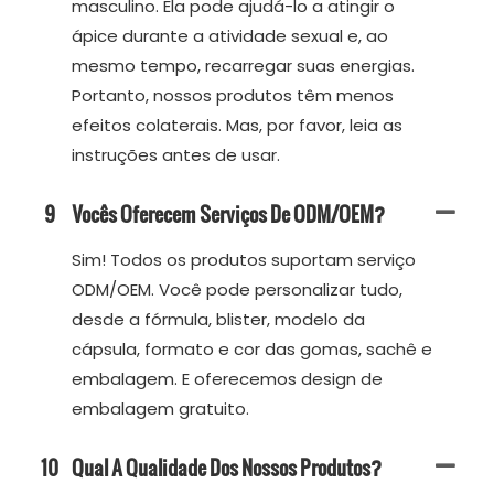
masculino. Ela pode ajudá-lo a atingir o
ápice durante a atividade sexual e, ao
mesmo tempo, recarregar suas energias.
Portanto, nossos produtos têm menos
efeitos colaterais. Mas, por favor, leia as
instruções antes de usar.
9
Vocês Oferecem Serviços De ODM/OEM?
Sim! Todos os produtos suportam serviço
ODM/OEM. Você pode personalizar tudo,
desde a fórmula, blister, modelo da
cápsula, formato e cor das gomas, sachê e
embalagem. E oferecemos design de
embalagem gratuito.
10
Qual A Qualidade Dos Nossos Produtos?