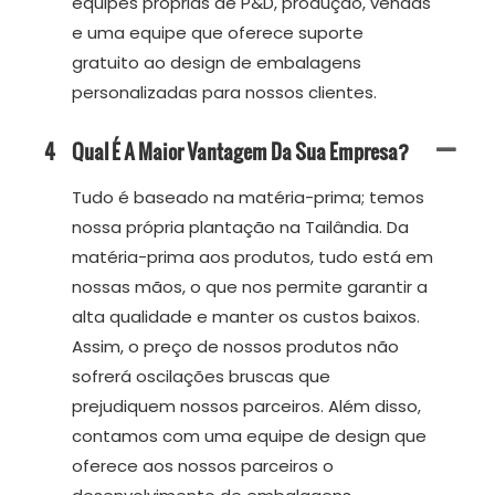
equipes próprias de P&D, produção, vendas
e uma equipe que oferece suporte
gratuito ao design de embalagens
personalizadas para nossos clientes.
4
Qual É A Maior Vantagem Da Sua Empresa?
Tudo é baseado na matéria-prima; temos
nossa própria plantação na Tailândia. Da
matéria-prima aos produtos, tudo está em
nossas mãos, o que nos permite garantir a
alta qualidade e manter os custos baixos.
Assim, o preço de nossos produtos não
sofrerá oscilações bruscas que
prejudiquem nossos parceiros. Além disso,
contamos com uma equipe de design que
oferece aos nossos parceiros o