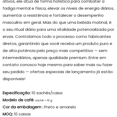
ativos, ele atua de forma holística para combater a
fadiga mental e física, elevar os níveis de energia diários,
aumentar a resistência e fortalecer o desempenho
masculino em geral. Mais do que uma bebida matinal, é
o seu ritual diário para uma vitalidade potencializada por
ervas. Controlamos todo o processo como fabricantes
diretos, garantindo que você receba um produto puro e
de alta potência pelo preço mais competitivo — sem
intermediários, apenas qualidade premium. Entre em
contato conosco hoje mesmo para saber mais ou fazer
seu pedido — ofertas especiais de lançamento já estão
disponíveis!
Especificação:
10 sachês/caixa
Modelo de café:
sachê = 15 g
Cor da embalagem
:
Preto e amarelo
MOQ:
10 caixas