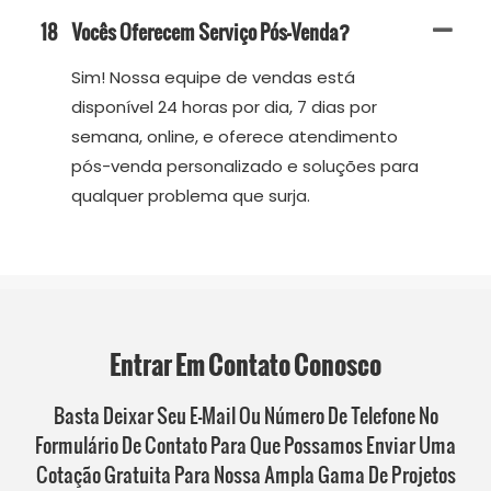
18
Vocês Oferecem Serviço Pós-Venda?
Sim! Nossa equipe de vendas está
disponível 24 horas por dia, 7 dias por
semana, online, e oferece atendimento
pós-venda personalizado e soluções para
qualquer problema que surja.
Entrar Em Contato Conosco
Basta Deixar Seu E-Mail Ou Número De Telefone No
Formulário De Contato Para Que Possamos Enviar Uma
Cotação Gratuita Para Nossa Ampla Gama De Projetos