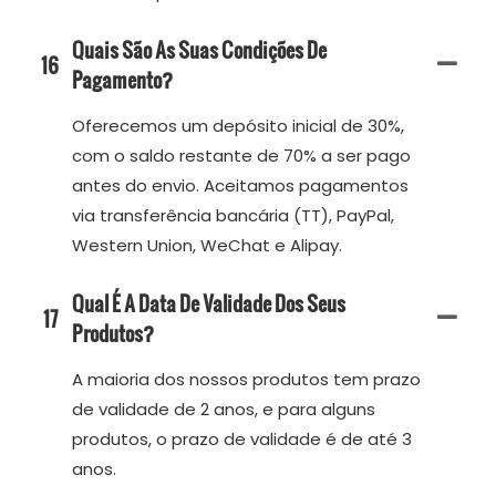
Quais São As Suas Condições De
16
Pagamento?
Oferecemos um depósito inicial de 30%,
com o saldo restante de 70% a ser pago
antes do envio. Aceitamos pagamentos
via transferência bancária (TT), PayPal,
Western Union, WeChat e Alipay.
Qual É A Data De Validade Dos Seus
17
Produtos?
A maioria dos nossos produtos tem prazo
de validade de 2 anos, e para alguns
produtos, o prazo de validade é de até 3
anos.