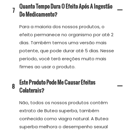
Quanto Tempo Dura O Efeito Após A Ingestão
7
Do Medicamento?
Para a maioria dos nossos produtos, o
efeito permanece no organismo por até 2
dias. Também temos uma versão mais
potente, que pode durar até 5 dias. Nesse
período, você terá ereções muito mais
firmes ao usar o produto.
Este Produto Pode Me Causar Efeitos
8
Colaterais?
Não, todos os nossos produtos contêm
extrato de Butea superba, também
conhecida como viagra natural. A Butea
superba melhora o desempenho sexual