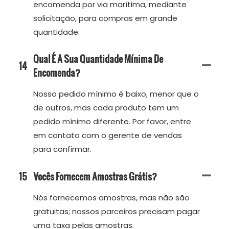
encomenda por via marítima, mediante
solicitação, para compras em grande
quantidade.
Qual É A Sua Quantidade Mínima De
14
Encomenda?
Nosso pedido mínimo é baixo, menor que o
de outros, mas cada produto tem um
pedido mínimo diferente. Por favor, entre
em contato com o gerente de vendas
para confirmar.
15
Vocês Fornecem Amostras Grátis?
Nós fornecemos amostras, mas não são
gratuitas; nossos parceiros precisam pagar
uma taxa pelas amostras.