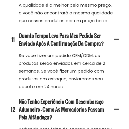
A qualidade é a melhor pelo mesmo preço,
e você não encontrará a mesma qualidade
que nossos produtos por um preço baixo.
Quanto Tempo Leva Para Meu Pedido Ser
11
Enviado Após A Confirmação Da Compra?
Se você fizer um pedido OEM/ODM, os
produtos serão enviados em cerca de 2
semanas. Se você fizer um pedido com
produtos em estoque, enviaremos seu
pacote em 24 horas.
Não Tenho Experiência Com Desembaraço
12
Aduaneiro — Como As Mercadorias Passam
Pela Alfândega?