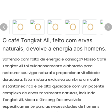
O café Tongkat Ali, feito com ervas
naturais, devolve a energia aos homens.
Sofrendo com falta de energia e cansaço? Nosso Café
Tongkat Ali foi cuidadosamente elaborado para
restaurar seu vigor natural e proporcionar vitalidade
duradoura. Esta mistura exclusiva combina um café
instantâneo rico e de alta qualidade com um potente
complexo de ervas totalmente naturais, incluindo
Tongkat Ali, Maca e Ginseng. Desenvolvido
especificamente para as necessidades de homens