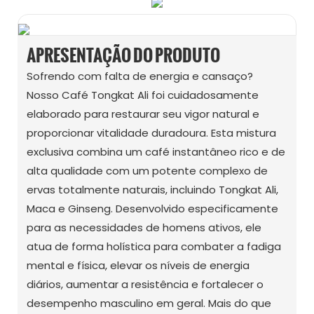
APRESENTAÇÃO DO PRODUTO
Sofrendo com falta de energia e cansaço?
Nosso Café Tongkat Ali foi cuidadosamente
elaborado para restaurar seu vigor natural e
proporcionar vitalidade duradoura. Esta mistura
exclusiva combina um café instantâneo rico e de
alta qualidade com um potente complexo de
ervas totalmente naturais, incluindo Tongkat Ali,
Maca e Ginseng. Desenvolvido especificamente
para as necessidades de homens ativos, ele
atua de forma holística para combater a fadiga
mental e física, elevar os níveis de energia
diários, aumentar a resistência e fortalecer o
desempenho masculino em geral. Mais do que