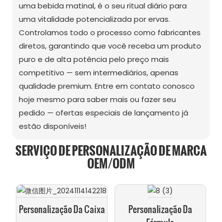
uma bebida matinal, é o seu ritual diário para
uma vitalidade potencializada por ervas.
Controlamos todo o processo como fabricantes
diretos, garantindo que você receba um produto
puro e de alta potência pelo preço mais
competitivo — sem intermediários, apenas
qualidade premium. Entre em contato conosco
hoje mesmo para saber mais ou fazer seu
pedido — ofertas especiais de lançamento já
estão disponíveis!
SERVIÇO DE PERSONALIZAÇÃO DE MARCA
OEM/ODM
Personalização Da Caixa
Personalização Da