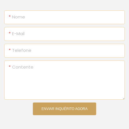
Nome
E-Mail
Telefone
Contente
ENVIAR INQUÉRITO AGORA