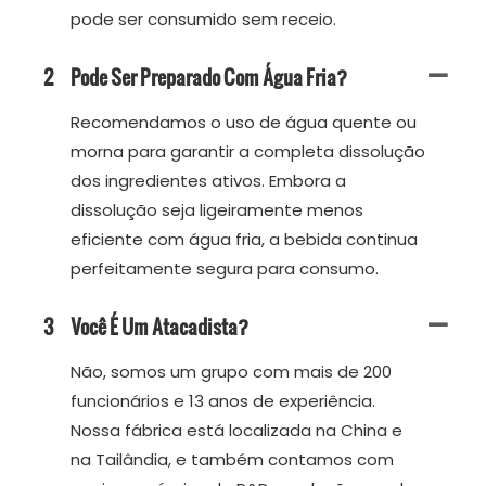
pode ser consumido sem receio.
2
Pode Ser Preparado Com Água Fria?
Recomendamos o uso de água quente ou
morna para garantir a completa dissolução
dos ingredientes ativos. Embora a
dissolução seja ligeiramente menos
eficiente com água fria, a bebida continua
perfeitamente segura para consumo.
3
Você É Um Atacadista?
Não, somos um grupo com mais de 200
funcionários e 13 anos de experiência.
Nossa fábrica está localizada na China e
na Tailândia, e também contamos com