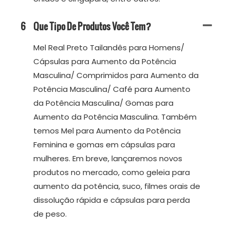
6
Que Tipo De Produtos Você Tem?
Mel Real Preto Tailandês para Homens/
Cápsulas para Aumento da Potência
Masculina/ Comprimidos para Aumento da
Potência Masculina/ Café para Aumento
da Potência Masculina/ Gomas para
Aumento da Potência Masculina. Também
temos Mel para Aumento da Potência
Feminina e gomas em cápsulas para
mulheres. Em breve, lançaremos novos
produtos no mercado, como geleia para
aumento da potência, suco, filmes orais de
dissolução rápida e cápsulas para perda
de peso.