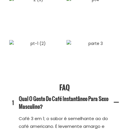
FAQ
Qual O Gosto Do Café Instantâneo Para Sexo
1
Masculino?
Café 3 em 1; o sabor é semelhante ao do
café americano. É levemente amargo e