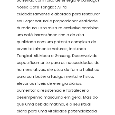
Sofrendo com falta de energia e cansaço?
Nosso Café Tongkat Ali foi
cuidadosamente elaborado para restaurar
seu vigor natural e proporcionar vitalidade
duradoura. Esta mistura exclusiva combina
um café instantâneo rico e de alta
qualidade com um potente complexo de
ervas totalmente naturais, incluindo
Tongkat Ali, Maca e Ginseng. Desenvolvido
especificamente para as necessidades de
homens ativos, ele atua de forma holística
para combater a fadiga mental e física,
elevar os níveis de energia diários,
aumentar a resistência e fortalecer o
desempenho masculino em geral. Mais do
que uma bebida matinal, é o seu ritual
diário para uma vitalidade potencializada