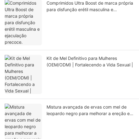
Comprimidos Ultra Boost de marca própria
para disfunção erétil masculina e
ejaculação precoce.
Kit de Mel Definitivo para Mulheres
(OEM/ODM) | Fortalecendo a Vida Sexual |
Mistura avançada de ervas com mel de
leopardo negro para melhorar a ereção e
prevenir a ejaculação precoce.