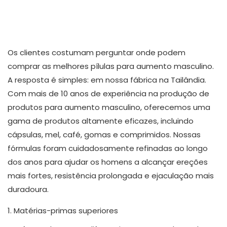
Os clientes costumam perguntar onde podem
comprar as melhores pílulas para aumento masculino.
A resposta é simples: em nossa fábrica na Tailândia.
Com mais de 10 anos de experiência na produção de
produtos para aumento masculino, oferecemos uma
gama de produtos altamente eficazes, incluindo
cápsulas, mel, café, gomas e comprimidos. Nossas
fórmulas foram cuidadosamente refinadas ao longo
dos anos para ajudar os homens a alcançar ereções
mais fortes, resistência prolongada e ejaculação mais
duradoura.
1. Matérias-primas superiores