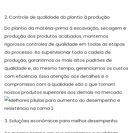
2. Controle de qualidade do plantio à produção
Do plantio da matéria-prima à escavação, secagem e
produção dos produtos acabados, mantemos
rigorosos controles de qualidade em todas as etapas
do processo. Ao supervisionar toda a cadeia de
produção, garantimos os mais altos padrões de
qualidade e, ao mesmo tempo, gerenciamos os custos
com eficiência. Essa atenção aos detalhes e o
compromisso com a qualidade são o que tornam
nossos produtos superiores aos demais no mercado.
3. Soluções econômicas para melhor desempenho