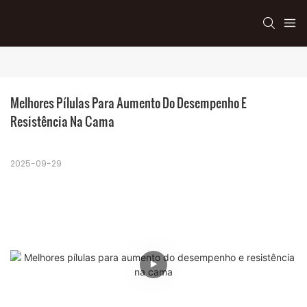
Melhores Pílulas Para Aumento Do Desempenho E 
Resistência Na Cama
2025-09-29