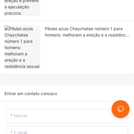
Pílulas azuis Chaychatee número 1 para
homens: melhoram a ereção e a resistência
sexual.
Entrar em contato conosco
Nome
E-Mail