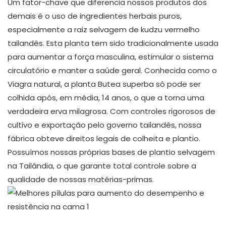
Um fator-chave que diferencia nossos produtos dos
demais é o uso de ingredientes herbais puros,
especialmente a raiz selvagem de kudzu vermelho
tailandês. Esta planta tem sido tradicionalmente usada
para aumentar a força masculina, estimular o sistema
circulatório e manter a saúde geral. Conhecida como o
Viagra natural, a planta Butea superba só pode ser
colhida após, em média, 14 anos, o que a torna uma
verdadeira erva milagrosa. Com controles rigorosos de
cultivo e exportação pelo governo tailandês, nossa
fábrica obteve direitos legais de colheita e plantio.
Possuímos nossas próprias bases de plantio selvagem
na Tailândia, o que garante total controle sobre a
qualidade de nossas matérias-primas.