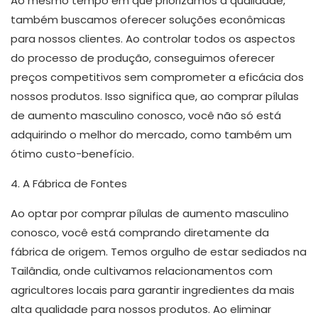
Ao mesmo tempo em que priorizamos a qualidade,
também buscamos oferecer soluções econômicas
para nossos clientes. Ao controlar todos os aspectos
do processo de produção, conseguimos oferecer
preços competitivos sem comprometer a eficácia dos
nossos produtos. Isso significa que, ao comprar pílulas
de aumento masculino conosco, você não só está
adquirindo o melhor do mercado, como também um
ótimo custo-benefício.
4. A Fábrica de Fontes
Ao optar por comprar pílulas de aumento masculino
conosco, você está comprando diretamente da
fábrica de origem. Temos orgulho de estar sediados na
Tailândia, onde cultivamos relacionamentos com
agricultores locais para garantir ingredientes da mais
alta qualidade para nossos produtos. Ao eliminar