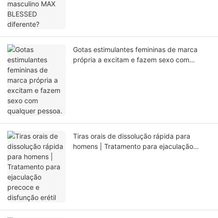
Gotas estimulantes femininas de marca
própria a excitam e fazem sexo com
qualquer pessoa.
Tiras orais de dissolução rápida para
homens | Tratamento para ejaculação
precoce e disfunção erétil