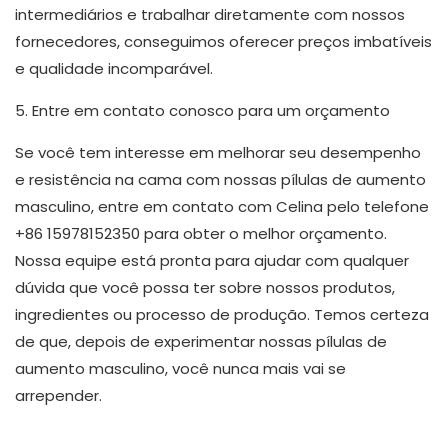
intermediários e trabalhar diretamente com nossos
fornecedores, conseguimos oferecer preços imbatíveis
e qualidade incomparável.
5. Entre em contato conosco para um orçamento
Se você tem interesse em melhorar seu desempenho
e resistência na cama com nossas pílulas de aumento
masculino, entre em contato com Celina pelo telefone
+86 15978152350 para obter o melhor orçamento.
Nossa equipe está pronta para ajudar com qualquer
dúvida que você possa ter sobre nossos produtos,
ingredientes ou processo de produção. Temos certeza
de que, depois de experimentar nossas pílulas de
aumento masculino, você nunca mais vai se
arrepender.