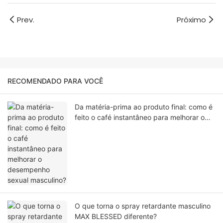
Prev.
Próximo
RECOMENDADO PARA VOCÊ
Da matéria-prima ao produto final: como é
feito o café instantâneo para melhorar o
desempenho sexual masculino?
O que torna o spray retardante masculino
MAX BLESSED diferente?